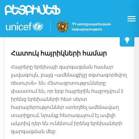
UNICEF Armenia/2020/Gevorgyan
Skip
to
main
content
Հատուկ հայրիկների համար
Հայրերը երեխայի զարգացման համար
լավագույն, բայց «ամենաքիչը օգտագործվող
ռեսուրսն» են: Հետազոտությունները
փաստում են, որ երբ հայրերին հաջողվում է
իրենց երեխաների հետ սերտ
հարաբերություններ ստեղծել ամենավաղ
տարիքում, նրանք հետագայում էլ ավելի
ակտիվ դեր են ունենում իրենց երեխաների
զարգացման մեջ: